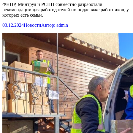
ФНПР, Минтруд и РСПП совместно разработали
рекомендации для работодателей по поддержке работников, у
которых есть семьи.
03.12.2024
Новости
Автор:
admin