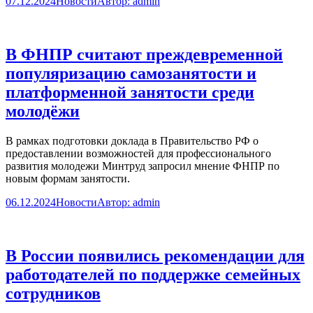
07.12.2024
Новости
Автор:
admin
В ФНПР считают преждевременной
популяризацию самозанятости и
платформенной занятости среди
молодёжи
В рамках подготовки доклада в Правительство РФ о
предоставлении возможностей для профессионального
развития молодежи Минтруд запросил мнение ФНПР по
новым формам занятости.
06.12.2024
Новости
Автор:
admin
В России появились рекомендации для
работодателей по поддержке семейных
сотрудников