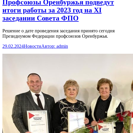
Профсоюзы Оренбуржья подведут
итоги работы за 2023 год на XI
заседании Совета ФПО
Решение о дате проведения заседания принято сегодня
Президиумом Федерации профсоюзов Оренбуржья.
29.02.2024
Новости
Автор:
admin