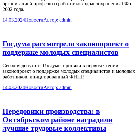
организацией профсоюза работников здравоохранения РФ с
2002 года.
14.03.2024
Новости
Автор:
admin
Госдума рассмотрела законопроект о
поддержке молодых специалистов
Сегодня депутаты Госдумы приняли в первом чтении
законопроект о поддержке молодых специалистов и молодых
работников, инициированный ФНПР.
14.03.2024
Новости
Автор:
admin
Передовики производства: в
Октябрьском районе наградили
лучшие трудовые коллективы