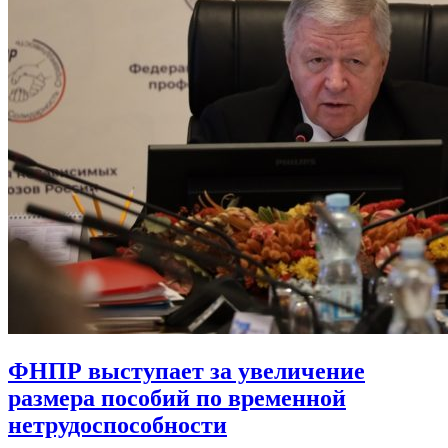
ФНПР выступает за увеличение
размера пособий по временной
нетрудоспособности