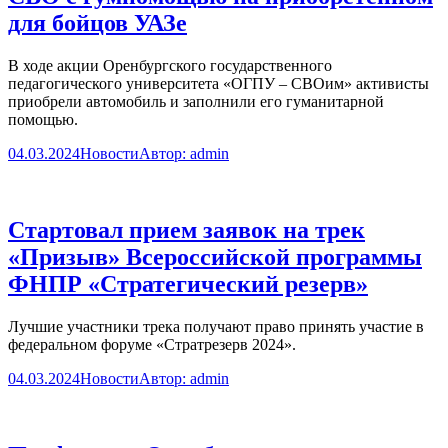
для бойцов УАЗе
В ходе акции Оренбургского государственного
педагогического университета «ОГПУ – СВОим» активисты
приобрели автомобиль и заполнили его гуманитарной
помощью.
04.03.2024
Новости
Автор:
admin
Стартовал прием заявок на трек
«Призыв» Всероссийской программы
ФНПР «Стратегический резерв»
Лучшие участники трека получают право принять участие в
федеральном форуме «Стратрезерв 2024».
04.03.2024
Новости
Автор:
admin