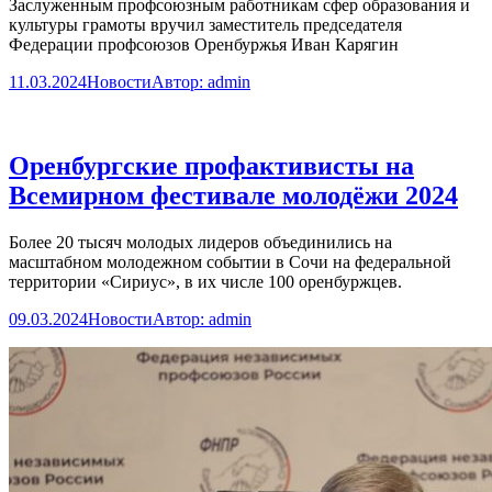
Заслуженным профсоюзным работникам сфер образования и
культуры грамоты вручил заместитель председателя
Федерации профсоюзов Оренбуржья Иван Карягин
11.03.2024
Новости
Автор:
admin
Оренбургские профактивисты на
Всемирном фестивале молодёжи 2024
Более 20 тысяч молодых лидеров объединились на
масштабном молодежном событии в Сочи на федеральной
территории «Сириус», в их числе 100 оренбуржцев.
09.03.2024
Новости
Автор:
admin