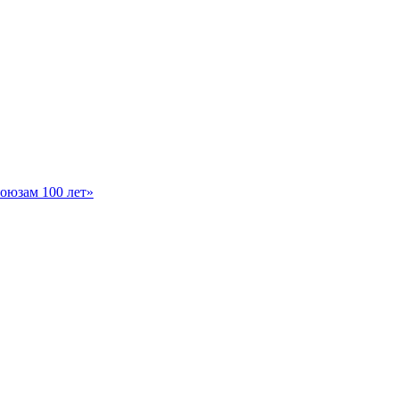
оюзам 100 лет»