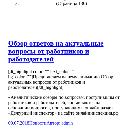
(Страница 136)
Обзор ответов на актуальные
вопросы от работников и
работодателей
[dt_highlight color="" text_color=""
bg_color=""]Представляем вашему вниманию Обзор
актуальных вопросов от работников и
работодателей[/dt_highlight]
«Аналитические обзоры по вопросам, поступившим от
работников и работодателей, составляются на
основании вопросов, поступающих в онлайн раздел
«Дежурный инспектор» на сайте онлайнинспекция.рф.
09.07.2018
Новости
Автор:
admin