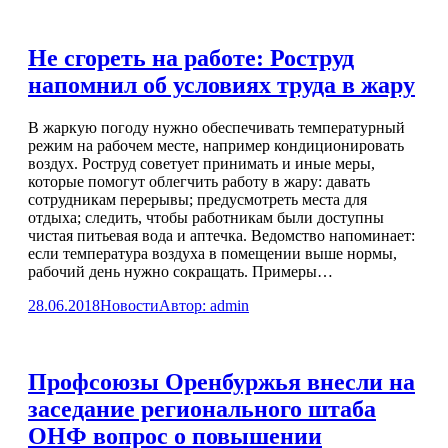
Не сгореть на работе: Роструд
напомнил об условиях труда в жару
В жаркую погоду нужно обеспечивать температурный
режим на рабочем месте, например кондиционировать
воздух. Роструд советует принимать и иные меры,
которые помогут облегчить работу в жару: давать
сотрудникам перерывы; предусмотреть места для
отдыха; следить, чтобы работникам были доступны
чистая питьевая вода и аптечка. Ведомство напоминает:
если температура воздуха в помещении выше нормы,
рабочий день нужно сокращать. Примеры…
28.06.2018
Новости
Автор:
admin
Профсоюзы Оренбуржья внесли на
заседание регионального штаба
ОНФ вопрос о повышении