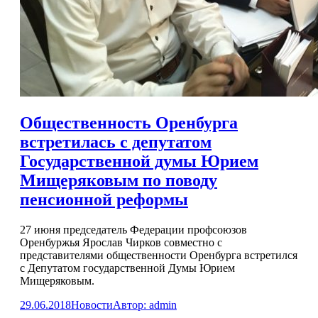
Общественность Оренбурга
встретилась с депутатом
Государственной думы Юрием
Мищеряковым по поводу
пенсионной реформы
27 июня председатель Федерации профсоюзов
Оренбуржья Ярослав Чирков совместно с
представителями общественности Оренбурга встретился
с Депутатом государственной Думы Юрием
Мищеряковым.
29.06.2018
Новости
Автор:
admin