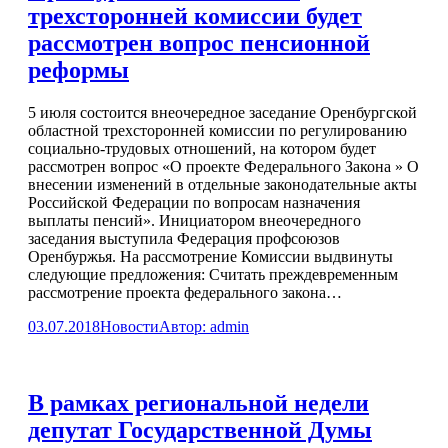
трехсторонней комиссии будет
рассмотрен вопрос пенсионной
реформы
5 июля состоится внеочередное заседание Оренбургской
областной трехсторонней комиссии по регулированию
социально-трудовых отношений, на котором будет
рассмотрен вопрос «О проекте Федерального Закона » О
внесении изменений в отдельные законодательные акты
Российской Федерации по вопросам назначения
выплаты пенсий». Инициатором внеочередного
заседания выступила Федерация профсоюзов
Оренбуржья. На рассмотрение Комиссии выдвинуты
следующие предложения: Считать преждевременным
рассмотрение проекта федерального закона…
03.07.2018
Новости
Автор:
admin
В рамках региональной недели
депутат Государственной Думы