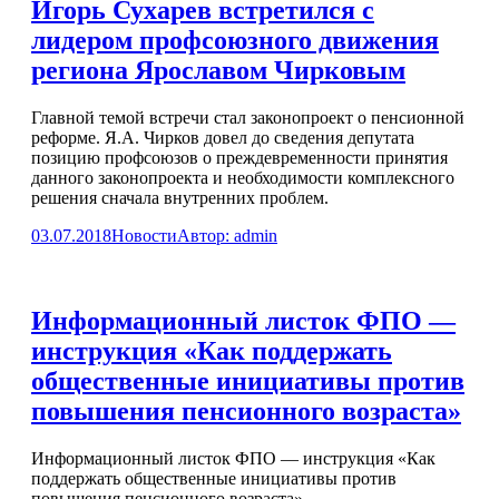
Игорь Сухарев встретился с
лидером профсоюзного движения
региона Ярославом Чирковым
Главной темой встречи стал законопроект о пенсионной
реформе. Я.А. Чирков довел до сведения депутата
позицию профсоюзов о преждевременности принятия
данного законопроекта и необходимости комплексного
решения сначала внутренних проблем.
03.07.2018
Новости
Автор:
admin
Информационный листок ФПО —
инструкция «Как поддержать
общественные инициативы против
повышения пенсионного возраста»
Информационный листок ФПО — инструкция «Как
поддержать общественные инициативы против
повышения пенсионного возраста»