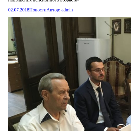
02.07.2018
Новости
Автор:
admin