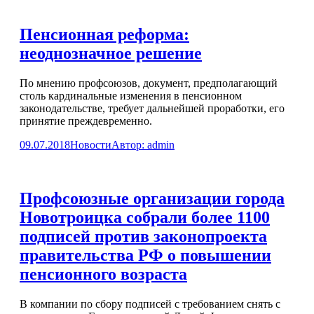
Пенсионная реформа:
неоднозначное решение
По мнению профсоюзов, документ, предполагающий
столь кардинальные изменения в пенсионном
законодательстве, требует дальнейшей проработки, его
принятие преждевременно.
09.07.2018
Новости
Автор:
admin
Профсоюзные организации города
Новотроицка собрали более 1100
подписей против законопроекта
правительства РФ о повышении
пенсионного возраста
В компании по сбору подписей с требованием снять с