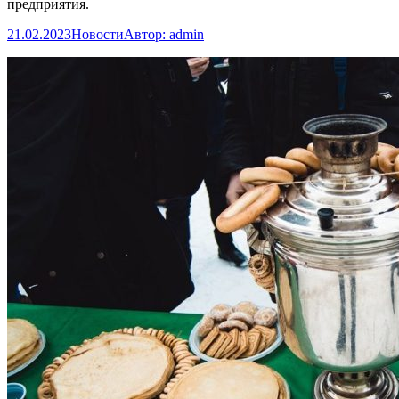
предприятия.
21.02.2023
Новости
Автор:
admin