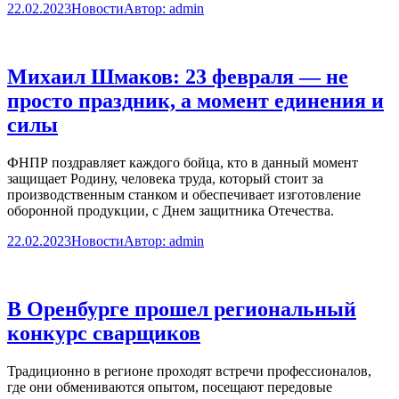
22.02.2023
Новости
Автор:
admin
Михаил Шмаков: 23 февраля — не
просто праздник, а момент единения и
силы
ФНПР поздравляет каждого бойца, кто в данный момент
защищает Родину, человека труда, который стоит за
производственным станком и обеспечивает изготовление
оборонной продукции, с Днем защитника Отечества.
22.02.2023
Новости
Автор:
admin
В Оренбурге прошел региональный
конкурс сварщиков
Традиционно в регионе проходят встречи профессионалов,
где они обмениваются опытом, посещают передовые