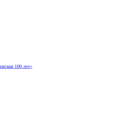
оюзам 100 лет»