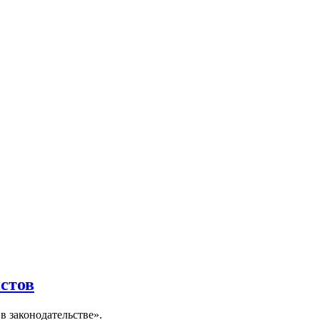
стов
в законодательстве».