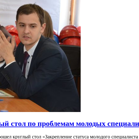
й стол по проблемам молодых специали
ошел круглый стол «Закрепление статуса молодого специалиста 