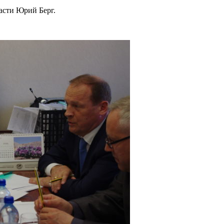
асти Юрий Берг.