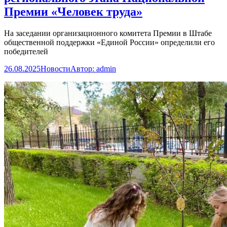
Премии «Человек труда»
На заседании организационного комитета Премии в Штабе
общественной поддержки «Единой России» определили его
победителей
26.08.2025
Новости
Автор:
admin