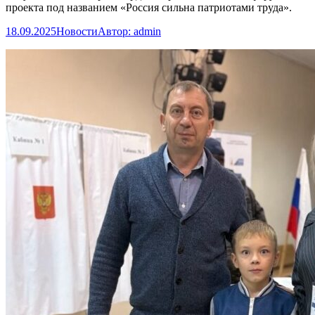
проекта под названием «Россия сильна патриотами труда».
18.09.2025
Новости
Автор:
admin