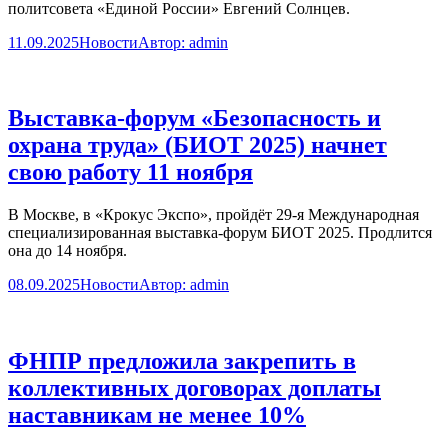
политсовета «Единой России» Евгений Солнцев.
11.09.2025
Новости
Автор:
admin
Выставка-форум «Безопасность и
охрана труда» (БИОТ 2025) начнет
свою работу 11 ноября
В Москве, в «Крокус Экспо», пройдёт 29-я Международная
специализированная выставка-форум БИОТ 2025. Продлится
она до 14 ноября.
08.09.2025
Новости
Автор:
admin
ФНПР предложила закрепить в
коллективных договорах доплаты
наставникам не менее 10%