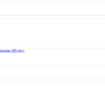
оюзам 100 лет»