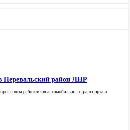
в Перевальский район ЛНР
 профсоюза работников автомобильного транспорта и