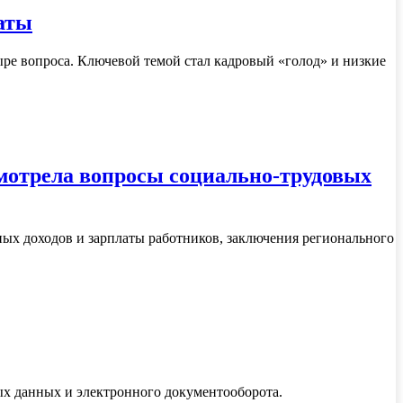
латы
ре вопроса. Ключевой темой стал кадровый «голод» и низкие
смотрела вопросы социально-трудовых
ных доходов и зарплаты работников, заключения регионального
ых данных и электронного документооборота.