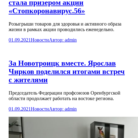
стала призером акции
«Стопкоронавирус.56»
Розыгрыши товаров для здоровья и активного образа
жизни в рамках акции проводились еженедельно.
01.09.2021
Новости
Автор:
admin
За Новотроицк вместе. Ярослав
Чирков поделился итогами встреч
с жителями
Председатель Федерации профсоюзов Оренбургской
области продолжает работать на востоке региона.
01.09.2021
Новости
Автор:
admin