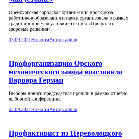
Оренбургская городская организация профсоюза
работников образования и науки организовала в рамках
традиционной «августовки» секцию «Профсоюз –
здоровые решения».
03.09.2021
Новости
Автор:
admin
Профорганизацию Орского
механического завода возглавила
Варвара Герман
Выборы нового председателя прошли в рамках отчетно-
выборной конференции.
02.09.2021
Новости
Автор:
admin
Профактивист из Переволоцкого