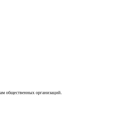
кам общественных организаций.