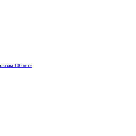
оюзам 100 лет»