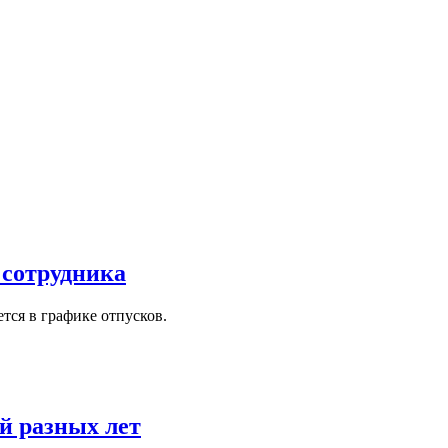
 сотрудника
тся в графике отпусков.
й разных лет