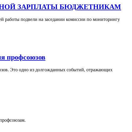
ЬНОЙ ЗАРПЛАТЫ БЮДЖЕТНИКАМ
ей работы подвели на заседании комиссии по мониторингу
ия профсоюзов
оюзов. Это одно из долгожданных событий, отражающих
 профсоюзам.