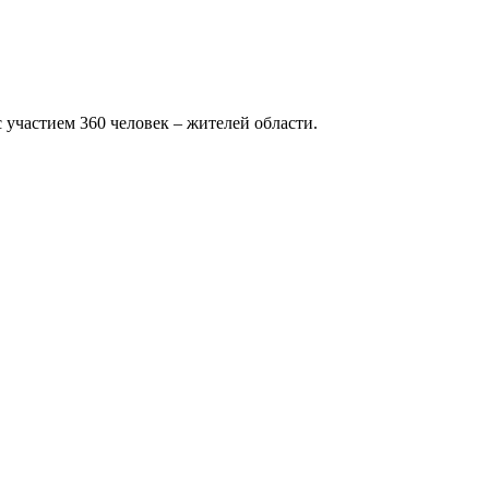
 участием 360 человек – жителей области.