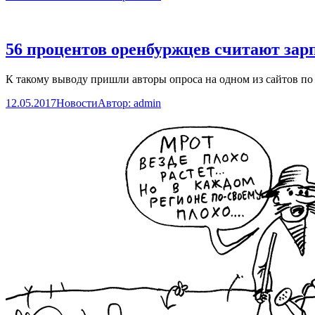
56 процентов оренбуржцев считают зар
К такому выводу пришли авторы опроса на одном из сайтов по 
12.05.2017
Новости
Автор:
admin