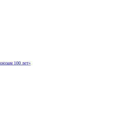
оюзам 100 лет»