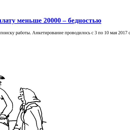
плату меньше 20000 – бедностью
поиску работы. Анкетирование проводилось с 3 по 10 мая 2017 с