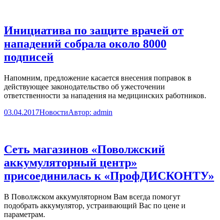
Инициатива по защите врачей от
нападений собрала около 8000
подписей
Напомним, предложение касается внесения поправок в
действующее законодательство об ужесточении
ответственности за нападения на медицинских работников.
03.04.2017
Новости
Автор:
admin
Сеть магазинов «Поволжский
аккумуляторный центр»
присоединилась к «ПрофДИСКОНТУ»
В Поволжском аккумуляторном Вам всегда помогут
подобрать аккумулятор, устраивающий Вас по цене и
параметрам.