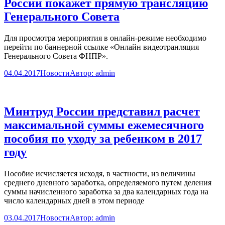
России покажет прямую трансляцию
Генерального Совета
Для просмотра мероприятия в онлайн-режиме необходимо
перейти по баннерной ссылке «Онлайн видеотранляция
Генерального Совета ФНПР».
04.04.2017
Новости
Автор:
admin
Минтруд России представил расчет
максимальной суммы ежемесячного
пособия по уходу за ребенком в 2017
году
Пособие исчисляется исходя, в частности, из величины
среднего дневного заработка, определяемого путем деления
суммы начисленного заработка за два календарных года на
число календарных дней в этом периоде
03.04.2017
Новости
Автор:
admin