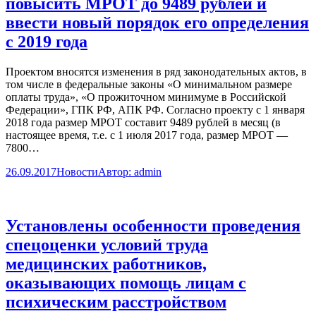
повысить МРОТ до 9489 рублей и
ввести новый порядок его определения
с 2019 года
Проектом вносятся изменения в ряд законодательных актов, в
том числе в федеральные законы «О минимальном размере
оплаты труда», «О прожиточном минимуме в Российской
Федерации», ГПК РФ, АПК РФ. Согласно проекту с 1 января
2018 года размер МРОТ составит 9489 рублей в месяц (в
настоящее время, т.е. с 1 июля 2017 года, размер МРОТ —
7800…
26.09.2017
Новости
Автор:
admin
Установлены особенности проведения
спецоценки условий труда
медицинских работников,
оказывающих помощь лицам с
психическим расстройством