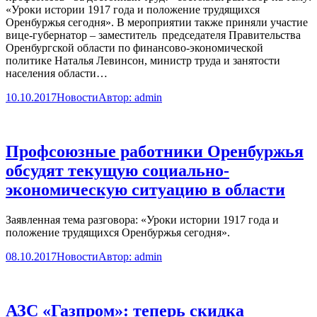
«Уроки истории 1917 года и положение трудящихся
Оренбуржья сегодня». В мероприятии также приняли участие
вице-губернатор – заместитель председателя Правительства
Оренбургской области по финансово-экономической
политике Наталья Левинсон, министр труда и занятости
населения области…
10.10.2017
Новости
Автор:
admin
Профсоюзные работники Оренбуржья
обсудят текущую социально-
экономическую ситуацию в области
Заявленная тема разговора: «Уроки истории 1917 года и
положение трудящихся Оренбуржья сегодня».
08.10.2017
Новости
Автор:
admin
АЗС «Газпром»: теперь скидка