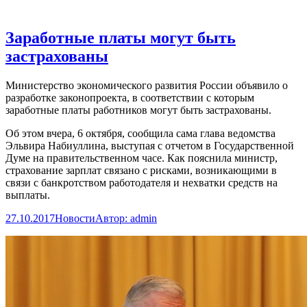
Заработные платы могут быть
застрахованы
Министерство экономического развития России объявило о
разработке законопроекта, в соответствии с которым
заработные платы работников могут быть застрахованы.
Об этом вчера, 6 октября, сообщила сама глава ведомства
Эльвира Набиуллина, выступая с отчетом в Государственной
Думе на правительственном часе. Как пояснила министр,
страхование зарплат связано с рисками, возникающими в
связи с банкротством работодателя и нехватки средств на
выплаты.
27.10.2017
Новости
Автор:
admin