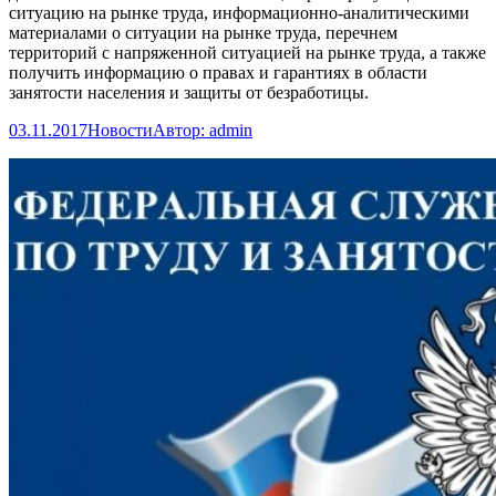
ситуацию на рынке труда, информационно-аналитическими
материалами о ситуации на рынке труда, перечнем
территорий с напряженной ситуацией на рынке труда, а также
получить информацию о правах и гарантиях в области
занятости населения и защиты от безработицы.
03.11.2017
Новости
Автор:
admin