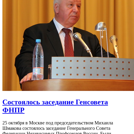
Состоялось заседание Генсовета
ФНПР
25 октября в Москве под председательством Михаила
Шмакова состоялось заседание Генерального Совета
Федерации Независимых Профсоюзов России. Были