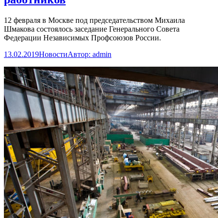
12 февраля в Москве под председательством Михаила
Шмакова состоялось заседание Генерального Совета
Федерации Независимых Профсоюзов России.
13.02.2019
Новости
Автор:
admin