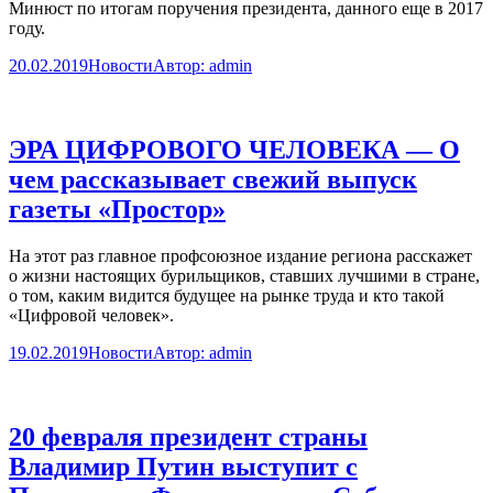
Минюст по итогам поручения президента, данного еще в 2017
году.
20.02.2019
Новости
Автор:
admin
ЭРА ЦИФРОВОГО ЧЕЛОВЕКА — О
чем рассказывает свежий выпуск
газеты «Простор»
На этот раз главное профсоюзное издание региона расскажет
о жизни настоящих бурильщиков, ставших лучшими в стране,
о том, каким видится будущее на рынке труда и кто такой
«Цифровой человек».
19.02.2019
Новости
Автор:
admin
20 февраля президент страны
Владимир Путин выступит с