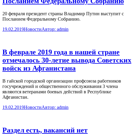
Посланием Федеральному Собранию
20 февраля президент страны Владимир Путин выступит с
Посланием Федеральному Собранию.
19.02.2019
Новости
Автор:
admin
В феврале 2019 года в нашей стране
отмечалось 30-летие вывода Советских
войск из Афганистана
В гайской городской организации профсоюза работников
госучреждений и общественного обслуживания 3 члена
являются ветеранами боевых действий в Республике
Афганистан.
19.02.2019
Новости
Автор:
admin
Раздел есть, вакансий нет