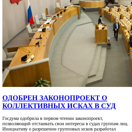
ОДОБРЕН ЗАКОНОПРОЕКТ О
КОЛЛЕКТИВНЫХ ИСКАХ В СУД
Госдума одобрила в первом чтении законопроект,
позволяющий отстаивать свои интересы в судах группам лиц.
Инициативу о разрешении групповых исков разработал