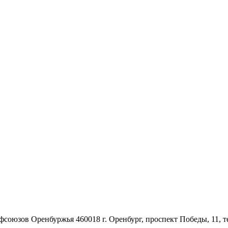
союзов Оренбуржья 460018 г. Оренбург, проспект Победы, 11, те