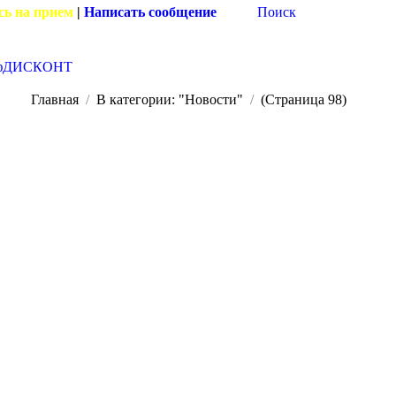
сь на прием
|
Написать сообщение
Поиск
фДИСКОНТ
Главная
В категории: "Новости"
(Страница 98)