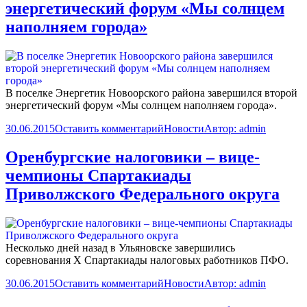
энергетический форум «Мы солнцем
наполняем города»
В поселке Энергетик Новоорского района завершился второй
энергетический форум «Мы солнцем наполняем города».
30.06.2015
Оставить комментарий
Новости
Автор:
admin
Оренбургские налоговики – вице-
чемпионы Спартакиады
Приволжского Федерального округа
Несколько дней назад в Ульяновске завершились
соревнования X Спартакиады налоговых работников ПФО.
30.06.2015
Оставить комментарий
Новости
Автор:
admin