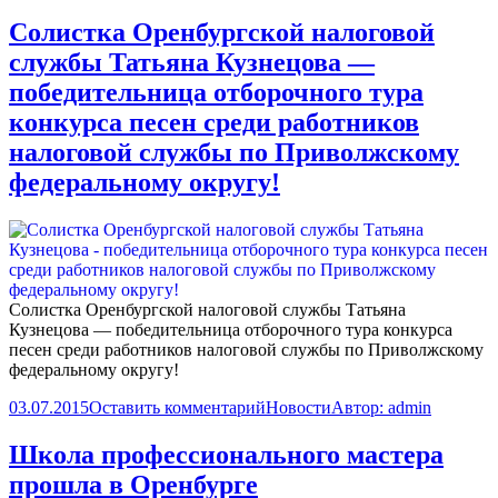
Солистка Оренбургской налоговой
службы Татьяна Кузнецова —
победительница отборочного тура
конкурса песен среди работников
налоговой службы по Приволжскому
федеральному округу!
Солистка Оренбургской налоговой службы Татьяна
Кузнецова — победительница
отборочного тура конкурса
песен среди работников налоговой службы по Приволжскому
федеральному округу!
03.07.2015
Оставить комментарий
Новости
Автор:
admin
Школа профессионального мастера
прошла в Оренбурге