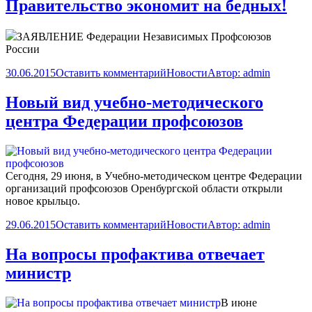
Правительство экономит на бедных!
ЗАЯВЛЕНИЕ Федерации Независимых Профсоюзов
России
30.06.2015
Оставить комментарий
Новости
Автор:
admin
Новый вид учебно-методического
центра Федерации профсоюзов
Сегодня, 29 июня, в Учебно-методическом центре Федерации
организаций профсоюзов Оренбургской области открыли
новое крыльцо.
29.06.2015
Оставить комментарий
Новости
Автор:
admin
На вопросы профактива отвечает
министр
В июне