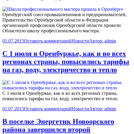
Оренбургский союз промышленников и предпринимателей,
Правительство Оренбургской области и Федерация
организаций профсоюзов Оренбургской области провели
Областную школу профессионального мастера.
01.07.2015
Оставить комментарий
Новости
Автор:
admin
С 1 июля в Оренбуржье, как и во всех
регионах страны, повысились тарифы
на газ, воду, электричество и тепло
С 1 июля в Оренбуржье, как и во всех регионах страны,
повысились тарифы на газ, воду, электричество и тепло.
01.07.2015
Оставить комментарий
Новости
Автор:
admin
В поселке Энергетик Новоорского
района завершился второй