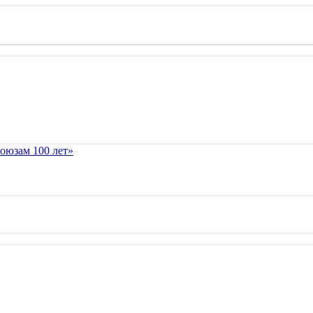
оюзам 100 лет»