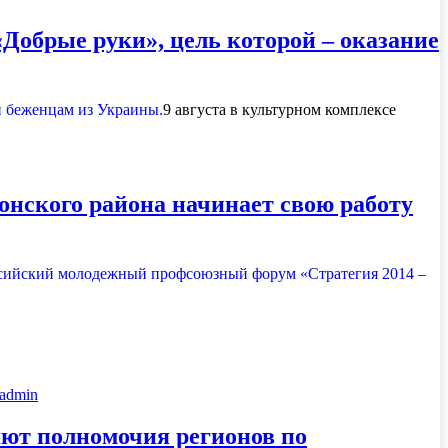
«Добрые руки», цель которой – оказание
9 августа в культурном комплексе
хонского района начинает свою работу
admin
яют полномочия регионов по