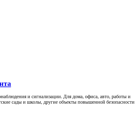
нта
наблюдения и сигнализации. Для дома, офиса, авто, работы и
етские сады и школы, другие объекты повышенной безопасности