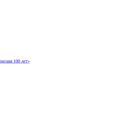
оюзам 100 лет»