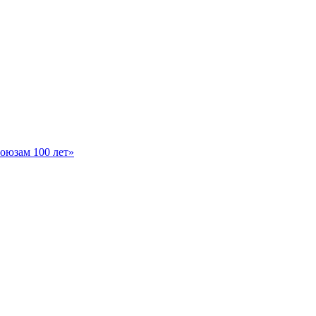
оюзам 100 лет»