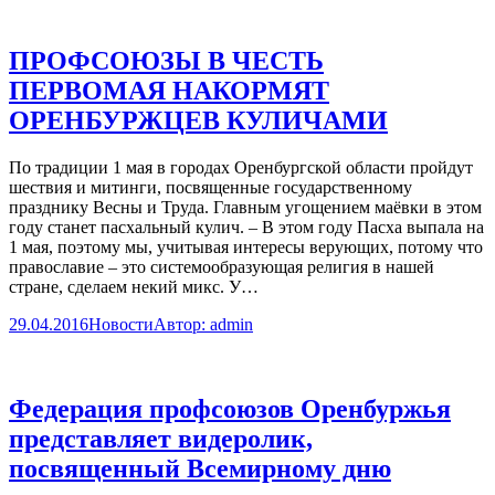
ПРОФСОЮЗЫ В ЧЕСТЬ
ПЕРВОМАЯ НАКОРМЯТ
ОРЕНБУРЖЦЕВ КУЛИЧАМИ
По традиции 1 мая в городах Оренбургской области пройдут
шествия и митинги, посвященные государственному
празднику Весны и Труда. Главным угощением маёвки в этом
году станет пасхальный кулич. – В этом году Пасха выпала на
1 мая, поэтому мы, учитывая интересы верующих, потому что
православие – это системообразующая религия в нашей
стране, сделаем некий микс. У…
29.04.2016
Новости
Автор:
admin
Федерация профсоюзов Оренбуржья
представляет видеролик,
посвященный Всемирному дню