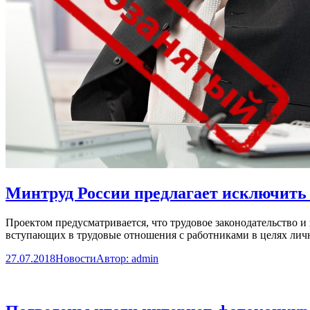
Минтруд России предлагает исключить 
Проектом предусматривается, что трудовое законодательство и
вступающих в трудовые отношения с работниками в целях лич
27.07.2018
Новости
Автор:
admin