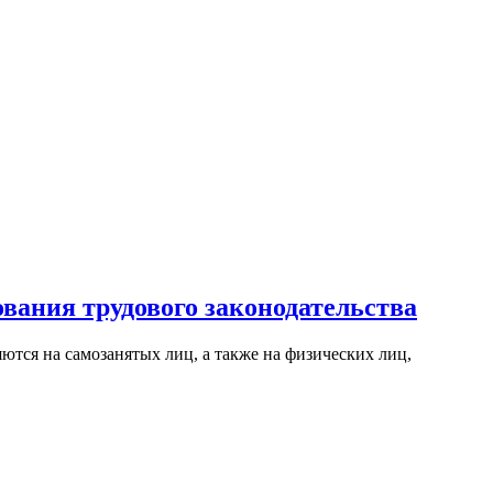
вания трудового законодательства
ются на самозанятых лиц, а также на физических лиц,