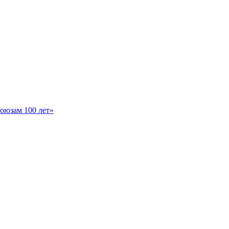
оюзам 100 лет»