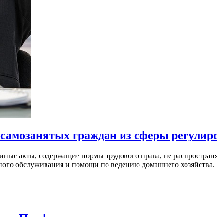
самозанятых граждан из сферы регулиро
 иные акты, содержащие нормы трудового права, не распространя
ного обслуживания и помощи по ведению домашнего хозяйства.