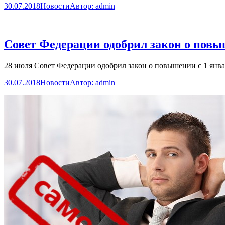
30.07.2018
Новости
Автор:
admin
Совет Федерации одобрил закон о по
28 июля Совет Федерации одобрил закон о повышении с 1 янва
30.07.2018
Новости
Автор:
admin