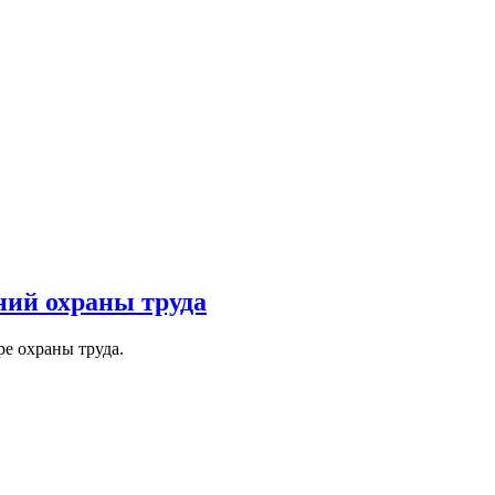
аний охраны труда
ре охраны труда.