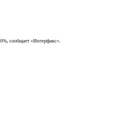
20%, сообщает «Интерфакс».