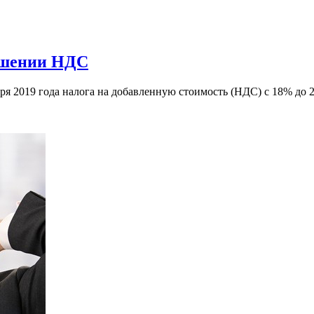
вышении НДС
ря 2019 года налога на добавленную стоимость (НДС) с 18% до 