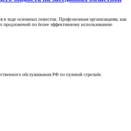
тся в ходе основных повесток. Профсоюзным организациям, как
ных предложений по более эффективному использованию
ственного обслуживания РФ по пулевой стрельбе.