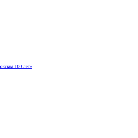
оюзам 100 лет»