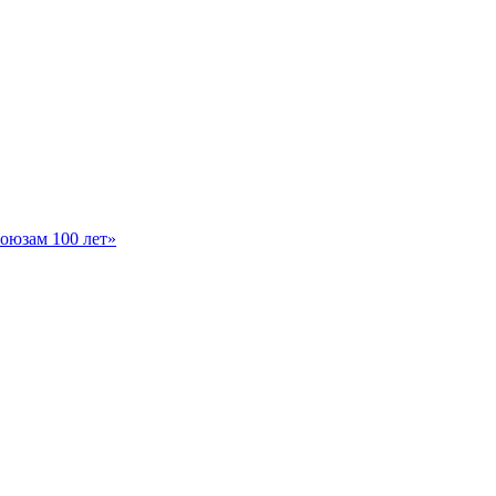
оюзам 100 лет»