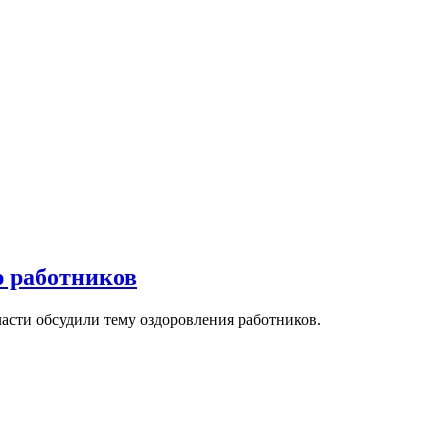
 работников
асти обсудили тему оздоровления работников.