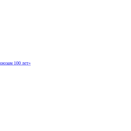
оюзам 100 лет»