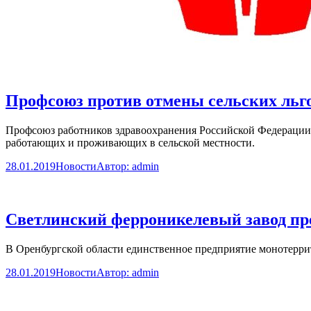
Профсоюз против отмены сельских льг
Профсоюз работников здравоохранения Российской Федерации
работающих и проживающих в сельской местности.
28.01.2019
Новости
Автор:
admin
Светлинский ферроникелевый завод пр
В Оренбургской области единственное предприятие монотеррит
28.01.2019
Новости
Автор:
admin