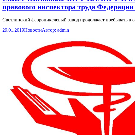
правового инспектора труда Федерации
Светлинский ферроникелевый завод продолжает пребывать в сос
29.01.2019
Новости
Автор:
admin