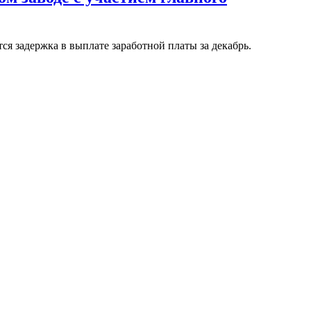
я задержка в выплате заработной платы за декабрь.