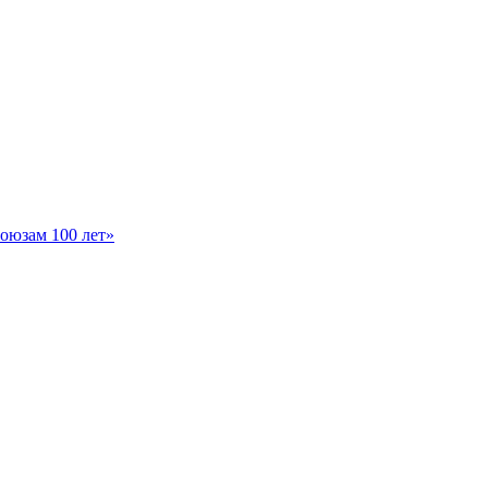
оюзам 100 лет»