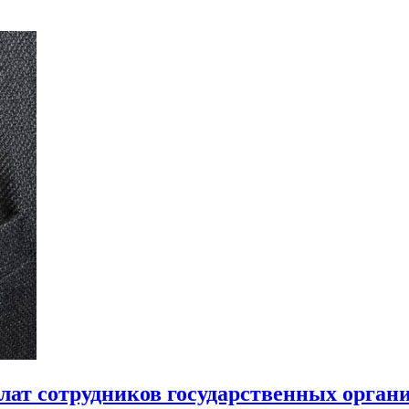
лат сотрудников государственных орган