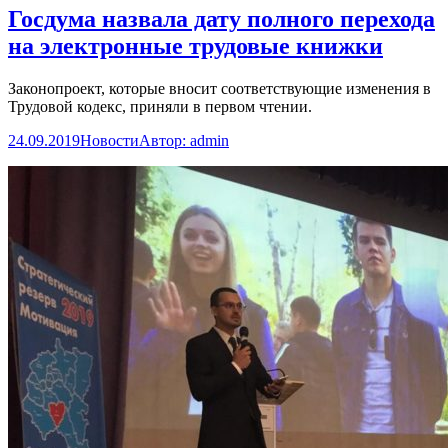
Госдума назвала дату полного перехода
на электронные трудовые книжки
Законопроект, которые вносит соответствующие изменения в
Трудовой кодекс, приняли в первом чтении.
24.09.2019
Новости
Автор:
admin