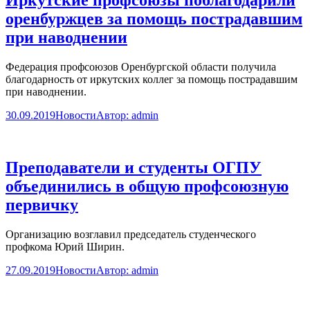
оренбуржцев за помощь пострадавшим
при наводнении
Федерация профсоюзов Оренбургской области получила
благодарность от иркутских коллег за помощь пострадавшим
при наводнении.
30.09.2019
Новости
Автор:
admin
Преподаватели и студенты ОГПУ
объединились в общую профсоюзную
первичку
Организацию возглавил председатель студенческого
профкома Юрий Ширин.
27.09.2019
Новости
Автор:
admin