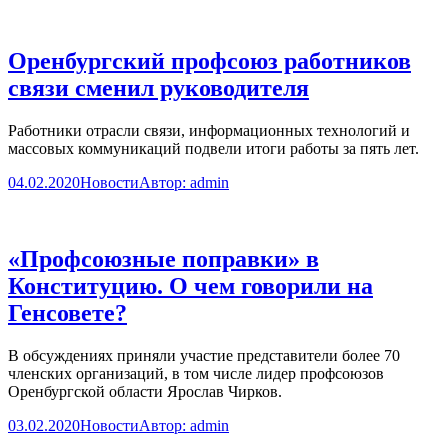
Оренбургский профсоюз работников
связи сменил руководителя
Работники отрасли связи, информационных технологий и
массовых коммуникаций подвели итоги работы за пять лет.
04.02.2020
Новости
Автор:
admin
«Профсоюзные поправки» в
Конституцию. О чем говорили на
Генсовете?
В обсуждениях приняли участие представители более 70
членских организаций, в том числе лидер профсоюзов
Оренбургской области Ярослав Чирков.
03.02.2020
Новости
Автор:
admin