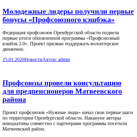
Молодежные лидеры получили первые
бонусы «Профсоюзного кэшбэка»
Федерация профсоюзов Оренбургской области подвела
первые итоги обновленной программы «Профсоюзный
кэшбэк 2.0». Проект призван поддержать волонтерское
движение.
25.01.2020
Новости
Автор:
admin
Профсоюзы провели консультацию
для предпенсионеров Матвеевского
района
Проект профсоюзов «Нужные люди» начал свои первые шаги
по территории Оренбургской области. Накануне авторы
инициативы совместно с партнерами программы посетили
Матвеевский район.