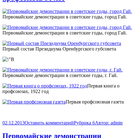
Первомайские демонстрации в советские годы, город Гай.
Первомайские демонстрации в советские годы, город Гай.
Первый состав Президиума Оренбургского губсовета
Первомайские демонстрации в советские годы, г. Гай.
Первая книга о
профсоюзах, 1922 год
Первая профсоюзная газета
02.12.2013
Оставить комментарий
Рубрика 6
Автор:
admin
Первомайские демонстрации