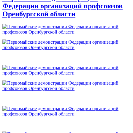
Федерации организаций профсоюзов
Оренбургской области