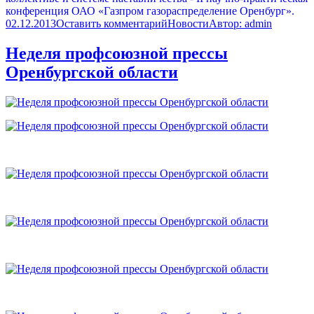
02.12.2013
Оставить комментарий
Новости
Автор:
admin
Неделя профсоюзной прессы
Оренбургской области