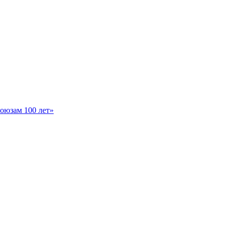
оюзам 100 лет»