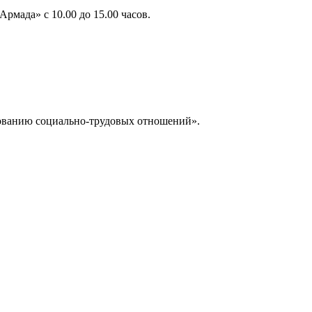
рмада» с 10.00 до 15.00 часов.
рованию социально-трудовых отношений».