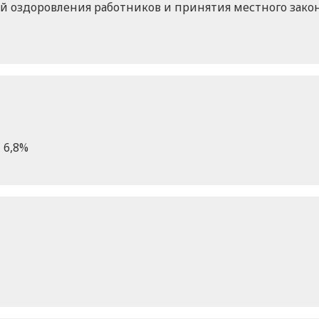
 оздоровления работников и принятия местного закон
 6,8%