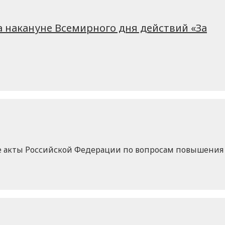
накануне Всемирного дня действий «За
ные акты Российской Федерации по вопросам повышения