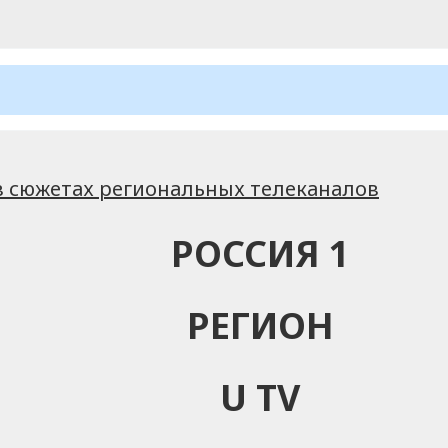
 сюжетах региональных телеканалов
РОССИЯ 1
РЕГИОН
U TV