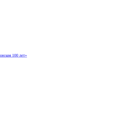
оюзам 100 лет»