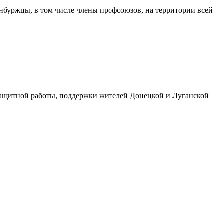
нбуржцы, в том числе члены профсоюзов, на территории всей
защитной работы, поддержки жителей Донецкой и Луганской
.