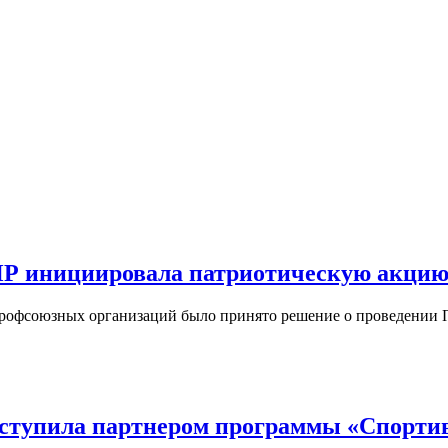
Р инициировала патриотическую акцию 
профсоюзных организаций было принято решение о проведении
ступила партнером программы «Спорти