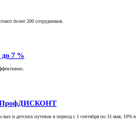
тают более 200 сотрудников.
 до 7 %
эффективно.
арт ПрофДИСКОНТ
х и детских путевок в период с 1 сентября по 31 мая, 10% в