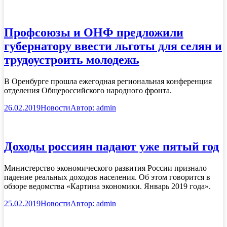
Профсоюзы и ОНФ предложили
губернатору ввести льготы для селян и
трудоустроить молодежь
В Оренбурге прошла ежегодная региональная конференция
отделения Общероссийского народного фронта.
26.02.2019
Новости
Автор:
admin
Доходы россиян падают уже пятый год
Министерство экономического развития России признало
падение реальных доходов населения. Об этом говорится в
обзоре ведомства «Картина экономики. Январь 2019 года».
25.02.2019
Новости
Автор:
admin