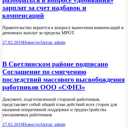
зарплат за счет надбавок и
компенсаций
Правительство вернется к вопросу вынесения компенсаций и
денежных выплат за пределы МРОТ.
27.02.2019
Новости
Автор:
admin
В Светлинском районе подписано
Соглашение по смягчению
последствий массового высвобождения
работников ООО «СФНЗ»
Документ, подготовленной стороной работников,
представляет собой общий план действий всех сторон для
оказания оперативной поддержки и трудоустройства
увольняемых работников
27.02.2019
Новости
Автор:
admin