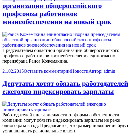
организации общероссийского
профсоюза работников
жизнеобеспечения на новый срок
Председателем областной организации общероссийского
профсоюза работников жизнеобеспечения единогласно
переизбрана
Раиса Кожемякина.
21.02.2015
Оставить комментарий
Новости
Автор:
admin
Депутаты хотят обязать работодателей
ежегодно индексировать зарплаты
Работодателей вне зависимости от формы собственности
компании могут обязать индексировать зарплаты не реже
одного раза в год. Предлагается, что размер повышения будут
устанавливать региональные власти