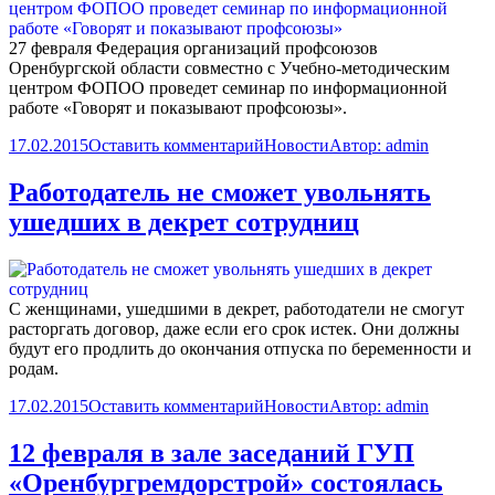
27 февраля Федерация организаций профсоюзов
Оренбургской области совместно с Учебно-методическим
центром ФОПОО проведет семинар по информационной
работе «Говорят и показывают профсоюзы».
17.02.2015
Оставить комментарий
Новости
Автор:
admin
Работодатель не сможет увольнять
ушедших в декрет сотрудниц
С женщинами, ушедшими в декрет, работодатели не смогут
расторгать договор, даже если его срок истек. Они должны
будут его продлить до окончания отпуска по беременности и
родам.
17.02.2015
Оставить комментарий
Новости
Автор:
admin
12 февраля в зале заседаний ГУП
«Оренбургремдорстрой» состоялась