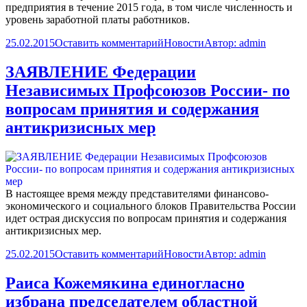
предприятия в течение 2015 года, в том числе численность и
уровень заработной платы работников.
25.02.2015
Оставить комментарий
Новости
Автор:
admin
ЗАЯВЛЕНИЕ Федерации
Независимых Профсоюзов России- по
вопросам принятия и содержания
антикризисных мер
В настоящее время между представителями финансово-
экономического и социального блоков Правительства России
идет острая дискуссия по вопросам принятия и содержания
антикризисных мер.
25.02.2015
Оставить комментарий
Новости
Автор:
admin
Раиса Кожемякина единогласно
избрана председателем областной