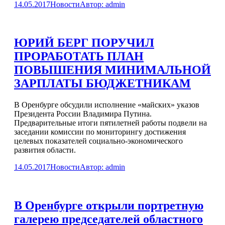
14.05.2017
Новости
Автор:
admin
ЮРИЙ БЕРГ ПОРУЧИЛ
ПРОРАБОТАТЬ ПЛАН
ПОВЫШЕНИЯ МИНИМАЛЬНОЙ
ЗАРПЛАТЫ БЮДЖЕТНИКАМ
В Оренбурге обсудили исполнение «майских» указов
Президента России Владимира Путина.
Предварительные итоги пятилетней работы подвели на
заседании комиссии по мониторингу достижения
целевых показателей социально-экономического
развития области.
14.05.2017
Новости
Автор:
admin
В Оренбурге открыли портретную
галерею председателей областного