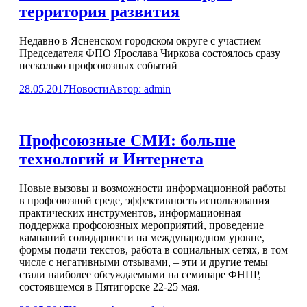
территория развития
Недавно в Ясненском городском округе с участием
Председателя ФПО Ярослава Чиркова состоялось сразу
несколько профсоюзных событий
28.05.2017
Новости
Автор:
admin
Профсоюзные СМИ: больше
технологий и Интернета
Новые вызовы и возможности информационной работы
в профсоюзной среде, эффективность использования
практических инструментов, информационная
поддержка профсоюзных мероприятий, проведение
кампаний солидарности на международном уровне,
формы подачи текстов, работа в социальных сетях, в том
числе с негативными отзывами, – эти и другие темы
стали наиболее обсуждаемыми на семинаре ФНПР,
состоявшемся в Пятигорске 22-25 мая.