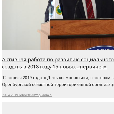
Активная работа по развитию социальног
создать в 2018 году 15 новых «первичек»
12 апреля 2019 года, в День космонавтики, в актово
Оренбургской областной территориальной организац
29.04.2019
Новости
Автор:
admin