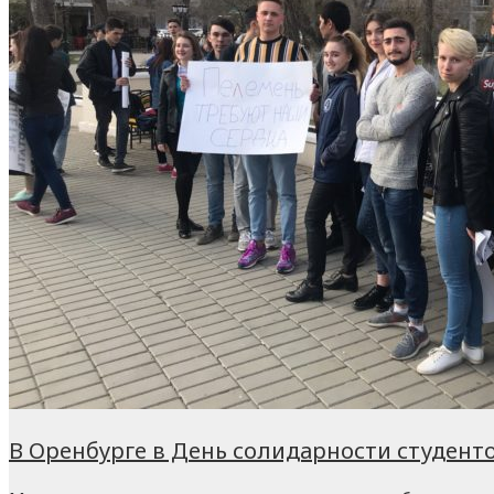
В Оренбурге в День солидарности студент