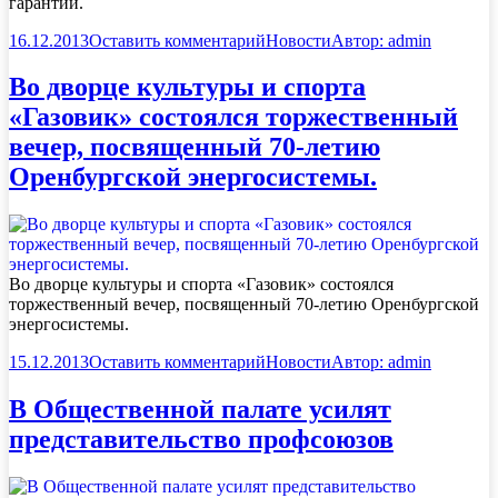
гарантий.
16.12.2013
Оставить комментарий
Новости
Автор:
admin
Во дворце культуры и спорта
«Газовик» состоялся торжественный
вечер, посвященный 70-летию
Оренбургской энергосистемы.
Во дворце культуры и спорта «Газовик» состоялся
торжественный вечер, посвященный 70-летию Оренбургской
энергосистемы.
15.12.2013
Оставить комментарий
Новости
Автор:
admin
В Общественной палате усилят
представительство профсоюзов