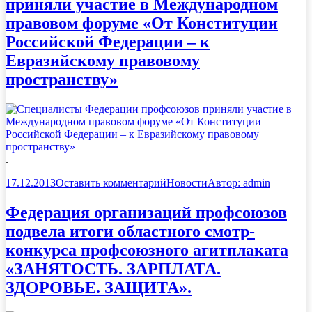
приняли участие в Международном
правовом форуме «От Конституции
Российской Федерации – к
Евразийскому правовому
пространству»
.
17.12.2013
Оставить комментарий
Новости
Автор:
admin
Федерация организаций профсоюзов
подвела итоги областного смотр-
конкурса профсоюзного агитплаката
«ЗАНЯТОСТЬ. ЗАРПЛАТА.
ЗДОРОВЬЕ. ЗАЩИТА».