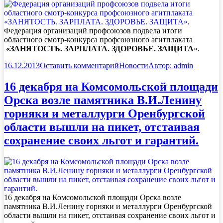
Федерация организаций профсоюзов подвела итоги
областного смотр-конкурса профсоюзного агитплаката
«ЗАНЯТОСТЬ. ЗАРПЛАТА. ЗДОРОВЬЕ. ЗАЩИТА
».
16.12.2013
Оставить комментарий
Новости
Автор:
admin
16 декабря на Комсомольской площади
Орска возле памятника В.И.Ленину
горняки и металлурги Оренбургской
области вышли на пикет, отстаивая
сохранение своих льгот и гарантий.
16 декабря на Комсомольской площади Орска возле
памятника В.И.Ленину горняки и металлурги Оренбургской
области вышли на пикет, отстаивая сохранение своих льгот и