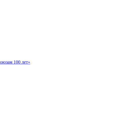
оюзам 100 лет»