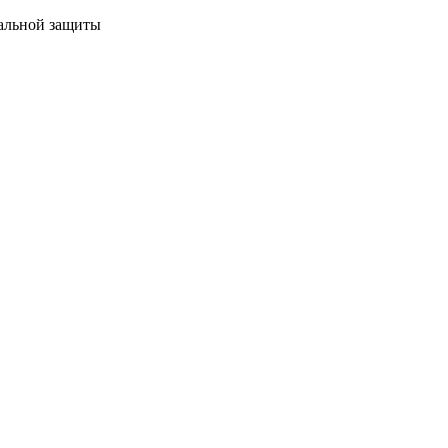
иальной защиты