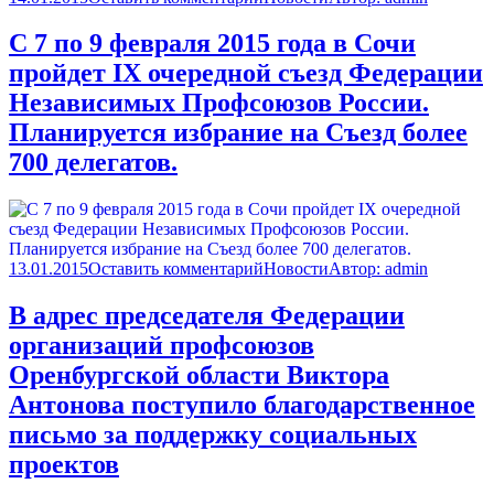
С 7 по 9 февраля 2015 года в Сочи
пройдет IX очередной съезд Федерации
Независимых Профсоюзов России.
Планируется избрание на Съезд более
700 делегатов.
13.01.2015
Оставить комментарий
Новости
Автор:
admin
В адрес председателя Федерации
организаций профсоюзов
Оренбургской области Виктора
Антонова поступило благодарственное
письмо за поддержку социальных
проектов