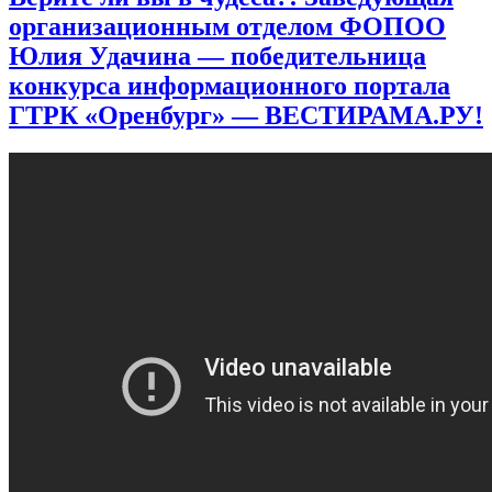
организационным отделом ФОПОО
Юлия Удачина — победительница
конкурса информационного портала
ГТРК «Оренбург» — ВЕСТИРАМА.РУ!