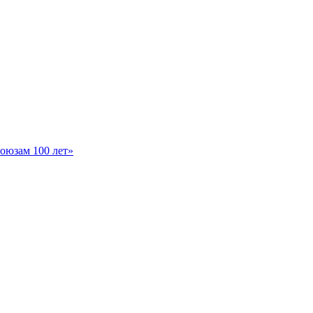
оюзам 100 лет»