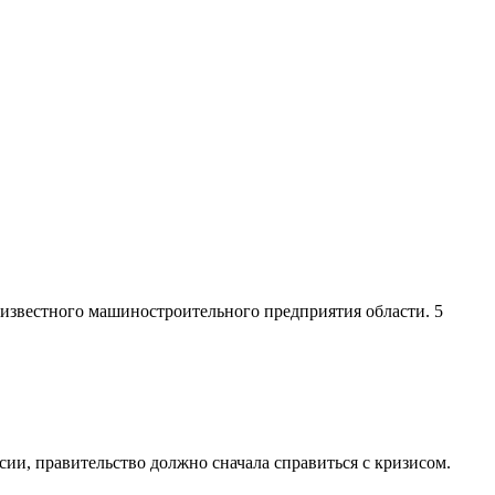
 известного машиностроительного предприятия области. 5
ии, правительство должно сначала справиться с кризисом.