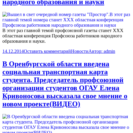
народного образования и науки
В этот раз главной темой профсоюзной газеты станет XXX
областная конференция Профсоюза работников народного
образования и науки.
14.12.2014
Оставить комментарий
Новости
Автор:
admin
В Оренбургской области введена
социальная транспортная карта
студента. Председатель профсоюзной
организации студентов ОГАУ Елена
Кривоносова высказала свое мнение о
новом проекте(ВИДЕО)