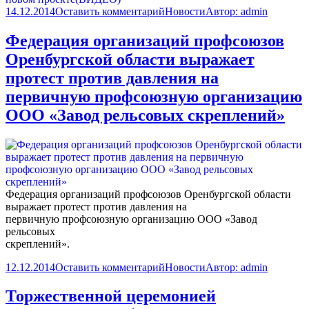
14.12.2014
Оставить комментарий
Новости
Автор:
admin
Федерация организаций профсоюзов
Оренбургской области выражает
протест против давления на
первичную профсоюзную организацию
ООО «Завод рельсовых скреплений»
Федерация организаций профсоюзов Оренбургской области
выражает протест против давления на
первичную профсоюзную организацию ООО «Завод
рельсовых
скреплений».
12.12.2014
Оставить комментарий
Новости
Автор:
admin
Торжественной церемонией