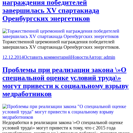
награждения победителей
завершилась XV спартакиада
Оренбургских энергетиков
Торжественной церемонией награждения победителей
завершилась XV спартакиада Оренбургских энергетиков.
12.12.2014
Оставить комментарий
Новости
Автор:
admin
Проблемы при реализации закона \»О
специальной оценке условий труда\»
могут привести к социальному взрыву
медработников
Недоработки в реализации закона \»О специальной оценке
условий труда\» могут привести к тому, что с 2015 года