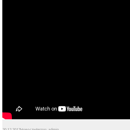
20.12.2017
Новости
Автор:
admin