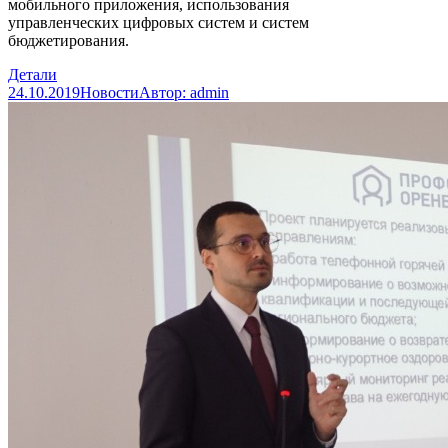
мобильного приложения, использования
управленческих цифровых систем и систем
бюджетирования.
Детали
24.10.2019
Новости
Автор:
admin