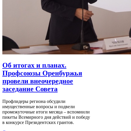
Об итогах и планах.
Профсоюзы Оренбуржья
провели внеочередное
заседание Совета
Профлидеры региона обсудили
имущественные вопросы и подвели
промежуточные итоги месяца – вспомнили
пикеты Всемирного дня действий и победу
в конкурсе Президентских грантов.