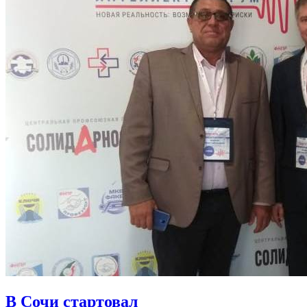
В Сочи стартовал