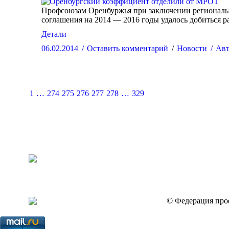
Профсоюзам Оренбуржья при заключении региональ
соглашения на 2014 — 2016 годы удалось добиться 
Детали
06.02.2014
Оставить комментарий
Новости
Авт
1
…
274
275
276
277
278
…
329
© Федерация проф