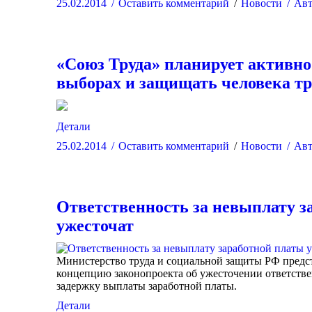
25.02.2014
Оставить комментарий
Новости
Авт
«Союз Труда» планирует активно
выборах и защищать человека тр
Детали
25.02.2014
Оставить комментарий
Новости
Авт
Ответственность за невыплату з
ужесточат
Министерство труда и социальной защиты РФ предст
концепцию законопроекта об ужесточении ответстве
задержку выплаты заработной платы.
Детали