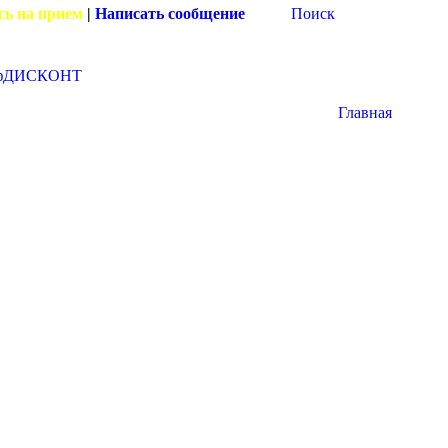
сь на прием
|
Написать сообщение
Поиск
фДИСКОНТ
Главная