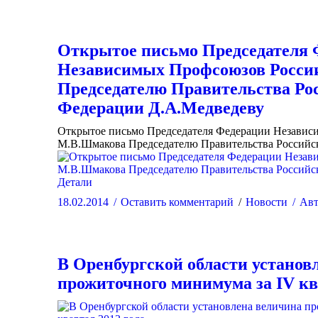
Открытое письмо Председателя
Независимых Профсоюзов Росси
Председателю Правительства Ро
Федерации Д.А.Медведеву
Открытое письмо Председателя Федерации Независ
М.В.Шмакова Председателю Правительства Российс
Детали
18.02.2014
Оставить комментарий
Новости
Авт
В Оренбургской области установ
прожиточного минимума за IV кв