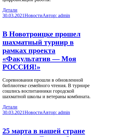
Детали
30.03.2021
Новости
Автор:
admin
В Новотроицке прошел
шахматный турнир в
рамках проекта
«Факультатив — Моя
РОССИЯ!»
Соревнования прошли в обновленной
библиотеке семейного чтения. В турнире
сошлись воспитанники городской
шахматной школы и ветераны комбината.
Детали
30.03.2021
Новости
Автор:
admin
25 марта в нашей стране