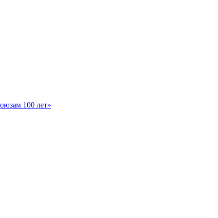
оюзам 100 лет»