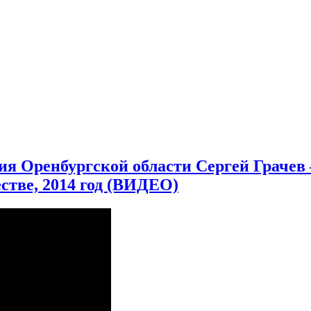
ия Оренбургской области Сергей Грачев
стве, 2014 год (ВИДЕО)