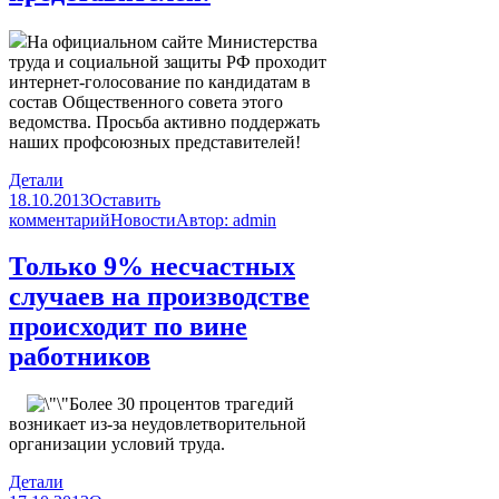
На официальном сайте Министерства
труда и социальной защиты РФ проходит
интернет-голосование по кандидатам в
состав Общественного совета этого
ведомства. Просьба активно поддержать
наших профсоюзных представителей!
Детали
18.10.2013
Оставить
комментарий
Новости
Автор:
admin
Только 9% несчастных
случаев на производстве
происходит по вине
работников
Более 30 процентов трагедий
возникает из-за неудовлетворительной
организации условий труда.
Детали