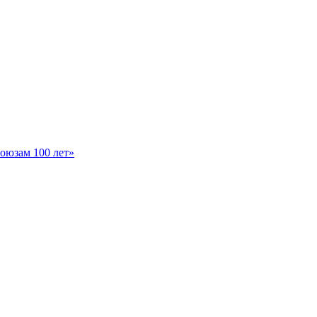
оюзам 100 лет»