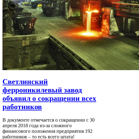
Светлинский
ферроникилевый завод
объявил о сокращении всех
работников
В документе отмечается о сокращении с 30
апреля 2018 года из-за сложного
финансового положения предприятия 192
работников – то есть всего штата!