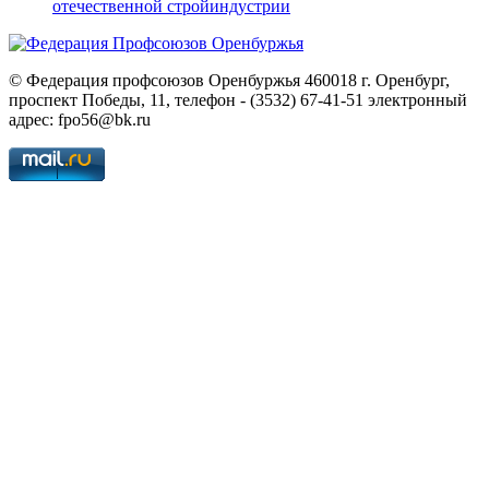
отечественной стройиндустрии
© Федерация профсоюзов Оренбуржья 460018 г. Оренбург,
проспект Победы, 11, телефон - (3532) 67-41-51 электронный
адрес: fpo56@bk.ru