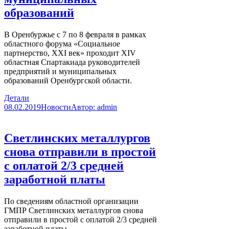
образований
В Оренбуржье с 7 по 8 февраля в рамках
областного форума «Социальное
партнерство, XXI век» проходит XIV
областная Спартакиада руководителей
предприятий и муниципальных
образований Оренбургской области.
Детали
08.02.2019
Новости
Автор:
admin
Светлинских металлургов
снова отправили в простой
с оплатой 2/3 средней
заработной платы
По сведениям областной организации
ГМПР Светлинских металлургов снова
отправили в простой с оплатой 2/3 средней
заработной платы.