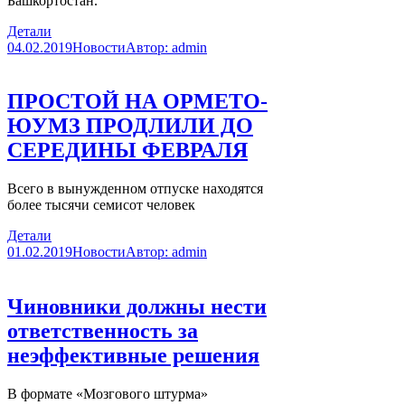
Башкортостан.
Детали
04.02.2019
Новости
Автор:
admin
ПРОСТОЙ НА ОРМЕТО-
ЮУМЗ ПРОДЛИЛИ ДО
СЕРЕДИНЫ ФЕВРАЛЯ
Всего в вынужденном отпуске находятся
более тысячи семисот человек
Детали
01.02.2019
Новости
Автор:
admin
Чиновники должны нести
ответственность за
неэффективные решения
В формате «Мозгового штурма»