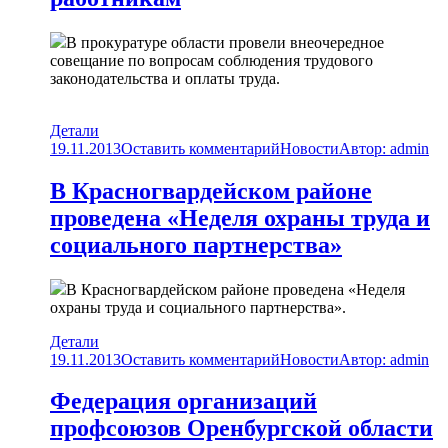
В прокуратуре области провели внеочередное
совещание по вопросам соблюдения трудового
законодательства и оплаты труда.
Детали
19.11.2013
Оставить комментарий
Новости
Автор:
admin
В Красногвардейском районе
проведена «Неделя охраны труда и
социального партнерства»
В Красногвардейском районе проведена «Неделя
охраны труда и социального партнерства».
Детали
19.11.2013
Оставить комментарий
Новости
Автор:
admin
Федерация организаций
профсоюзов Оренбургской области