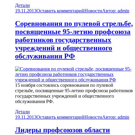
Детали
19.11.2013
Оставить комментарий
Новости
Автор:
admin
Соревнования по пулевой стрельбе,
посвященные 95-летию профсоюза
работников государственных
учреждений и общественного
обслуживания РФ
15 ноября состоялись соревнования по пулевой
стрельбе, посвященные 95-летию профсоюза работников
государственных учреждений и общественного
обслуживания РФ.
Детали
19.11.2013
Оставить комментарий
Новости
Автор:
admin
Лидеры профсоюзов области