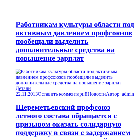
Работникам культуры области под
активным давлением профсоюзов
пообещали выделить
дополнительные средства на
повышение зарплат
Детали
22.11.2013
Оставить комментарий
Новости
Автор:
admin
Шереметьевский профсоюз
летного состава обращается с
призывом оказать солидарную
поддержку в связи с задержанием