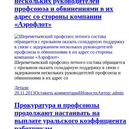
нескольких руководителей
профсоюза и обвинениями в их
адрес со стороны компании
«Аэрофлот»
Шереметьевский профсоюз летного состава обращается
с призывом оказать солидарную поддержку в связи с
задержанием нескольких руководителей профсоюза и
обвинениями в их адрес со
Детали
20.11.2013
Оставить комментарий
Новости
Автор:
admin
Прокуратура и профсоюзы
продолжают настаивать на
выплате уральского коэффициента
работникам